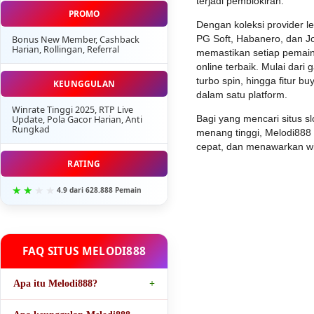
terjadi pemblokiran.
PROMO
Dengan koleksi provider l
PG Soft, Habanero, dan J
Bonus New Member, Cashback
Harian, Rollingan, Referral
memastikan setiap pemain 
online terbaik. Mulai dari
turbo spin, hingga fitur b
KEUNGGULAN
dalam satu platform.
Winrate Tinggi 2025, RTP Live
Bagi yang mencari situs s
Update, Pola Gacor Harian, Anti
Rungkad
menang tinggi, Melodi888
cepat, dan menawarkan wi
RATING
4.9 dari 628.888 Pemain
FAQ SITUS MELODI888
Apa itu Melodi888?